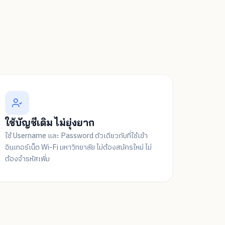
ใช้บัญชีเดิม ไม่ยุ่งยาก
ใช้ Username และ Password ตัวเดียวกับที่ใช้เข้า
อินเทอร์เน็ต Wi-Fi มหาวิทยาลัย ไม่ต้องสมัครใหม่ ไม่
ต้องจำรหัสเพิ่ม