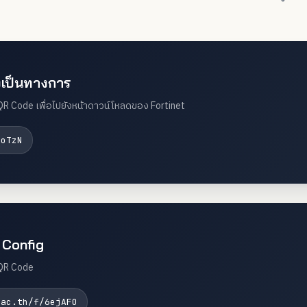
งเป็นทางการ
QR Code เพื่อไปยังหน้าดาวน์โหลดของ Fortinet
zoTzN
e Config
 QR Code
.ac.th/f/6ejAFO