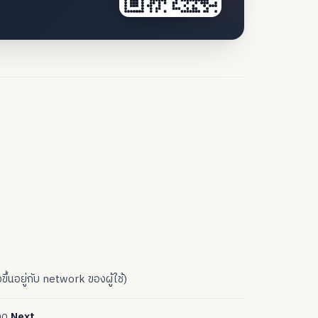
ขึ้นอยู่กับ network ของผู้ใช้)
กด
Next