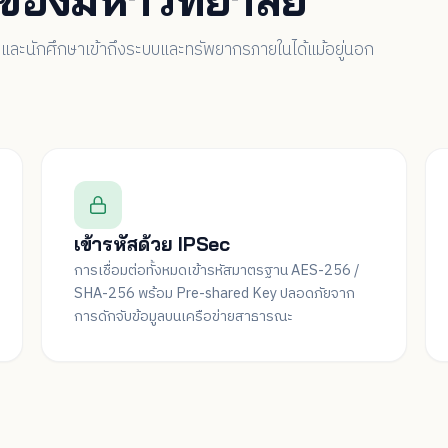
กรและนักศึกษาเข้าถึงระบบและทรัพยากรภายในได้แม้อยู่นอก
เข้ารหัสด้วย IPSec
การเชื่อมต่อทั้งหมดเข้ารหัสมาตรฐาน AES-256 /
SHA-256 พร้อม Pre-shared Key ปลอดภัยจาก
การดักจับข้อมูลบนเครือข่ายสาธารณะ