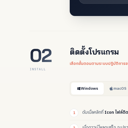
02
ติดตั้งโปรแกรม
เลือกขั้นตอนตามระบบปฏิบัติการขอ
INSTALL
Windows
macOS
ดับเบิ้ลคลิกที่
Icon ไฟล์ติด
เมื่อดาวน์โหลดเสร็จ จะปรา