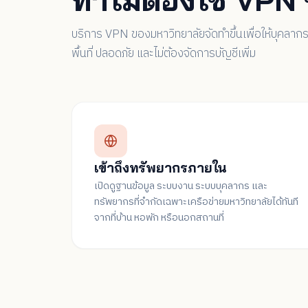
บริการ VPN ของมหาวิทยาลัยจัดทำขึ้นเพื่อให้บุคลา
พื้นที่ ปลอดภัย และไม่ต้องจัดการบัญชีเพิ่ม
เข้าถึงทรัพยากรภายใน
เปิดดูฐานข้อมูล ระบบงาน ระบบบุคลากร และ
ทรัพยากรที่จำกัดเฉพาะเครือข่ายมหาวิทยาลัยได้ทันที
จากที่บ้าน หอพัก หรือนอกสถานที่