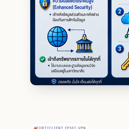
FORTICLIENT IPSEC VPN